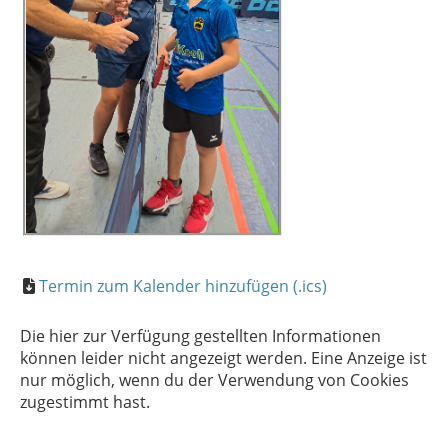
Termin zum Kalender hinzufügen (.ics)
Die hier zur Verfügung gestellten Informationen
können leider nicht angezeigt werden. Eine Anzeige ist
nur möglich, wenn du der Verwendung von Cookies
zugestimmt hast.