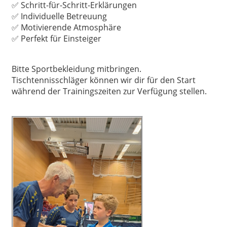
✅ Schritt-für-Schritt-Erklärungen
✅ Individuelle Betreuung
✅ Motivierende Atmosphäre
✅ Perfekt für Einsteiger
Bitte Sportbekleidung mitbringen.
Tischtennisschläger können wir dir für den Start
während der Trainingszeiten zur Verfügung stellen.