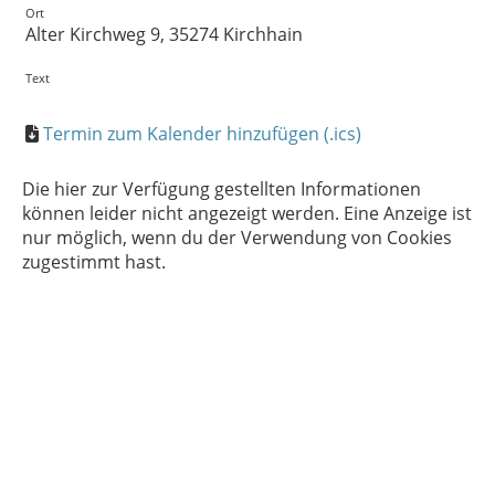
Ort
Alter Kirchweg 9, 35274 Kirchhain
Text
Termin zum Kalender hinzufügen (.ics)
Die hier zur Verfügung gestellten Informationen
können leider nicht angezeigt werden. Eine Anzeige ist
nur möglich, wenn du der Verwendung von Cookies
zugestimmt hast.