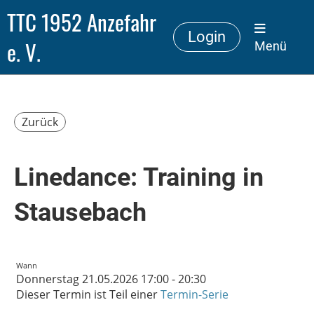
TTC 1952 Anzefahr
Login
e. V.
Menü
Zurück
Linedance: Training in
Stausebach
Wann
Donnerstag 21.05.2026 17:00 - 20:30
Dieser Termin ist Teil einer
Termin-Serie