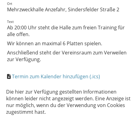
Ort
Mehrzweckhalle Anzefahr, Sindersfelder Straße 2
Text
Ab 20:00 Uhr steht die Halle zum freien Training für
alle offen.
Wir können an maximal 6 Platten spielen.
Anschließend steht der Vereinsraum zum Verweilen
zur Verfügung.
Termin zum Kalender hinzufügen (.ics)
Die hier zur Verfügung gestellten Informationen
können leider nicht angezeigt werden. Eine Anzeige ist
nur möglich, wenn du der Verwendung von Cookies
zugestimmt hast.