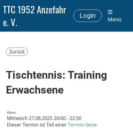
TTC 1952 Anzefahr
Login
e. V.
Menü
Zurück
Tischtennis: Training
Erwachsene
Wann
Mittwoch 27.08.2025 20:00 - 22:30
Dieser Termin ist Teil einer
Termin-Serie