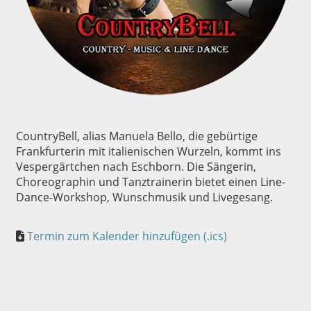
CountryBell, alias Manuela Bello, die gebürtige
Frankfurterin mit italienischen Wurzeln, kommt ins
Vespergärtchen nach Eschborn. Die Sängerin,
Choreographin und Tanztrainerin bietet einen Line-
Dance-Workshop, Wunschmusik und Livegesang.
Termin zum Kalender hinzufügen (.ics)