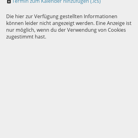
Termin zum Kalender hinzufügen (.ics)
Die hier zur Verfügung gestellten Informationen
können leider nicht angezeigt werden. Eine Anzeige ist
nur möglich, wenn du der Verwendung von Cookies
zugestimmt hast.