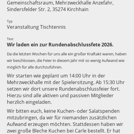
Gemeinschaftsraum, Mehrzweckhalle Anzefahr,
Sindersfelder Str. 2, 35274 Kirchhain
Typ
Veranstaltung Tischtennis
Text
Wir laden ein zur Rundenabschlussfete 2026.
Da die letzten Wochen für uns alle ein großer Kraftakt waren, haben
wir beschlossen, die Feier in diesem Jahr mit so wenig Aufwand wie
möglich für alle durchzuführen.
Wir starten wie geplant um 14:00 Uhr in der
Mehrzweckhalle mit der Spielersitzung. Ab 15:30 Uhr
setzen wir dort unsere Rundenabschlussfeier fort.
Hierzu sind alle aktiven und passiven Mitglieder
herzlich eingeladen.
Wir bitten euch, keine Kuchen- oder Salatspenden
mitzubringen, da wir für niemanden zusätzlichen
Aufwand erzeugen möchten. Stattdessen haben wir
zwei große Bleche Kuchen bei Carle bestellt. Er hat