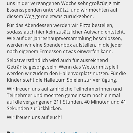
uns in der vergangenen Woche sehr großzügig mit
Essensspenden unterstützt, und wir möchten auf
diesem Weg gerne etwas zurückgeben.
Für das Abendessen werden wir Pizza bestellen,
sodass auch hier kein zusätzlicher Aufwand entsteht.
Wie auf der Jahreshauptversammlung beschlossen,
werden wir eine Spendenbox aufstellen, in die jeder
nach eigenem Ermessen etwas einwerfen kann.
Selbstverständlich wird auch für ausreichend
Getränke gesorgt sein. Wenn das Wetter mitspielt,
werden wir zudem den Hallenvorplatz nutzen. Für die
Kinder steht die Halle zum Spielen zur Verfügung.
Wir freuen uns auf zahlreiche Teilnehmerinnen und
Teilnehmer und möchten gemeinsam noch einmal
auf die vergangenen 211 Stunden, 40 Minuten und 41
Sekunden zurückblicken.
Wir freuen uns auf euch!