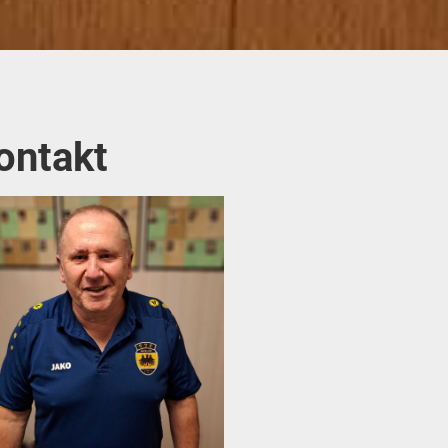
ontakt