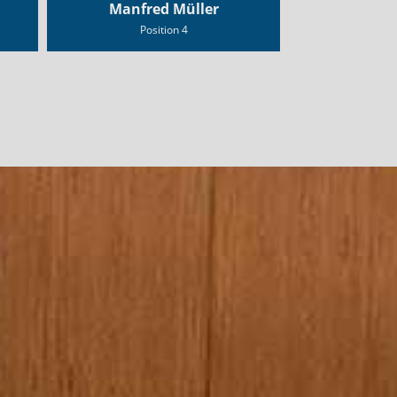
Manfred Müller
Position 4