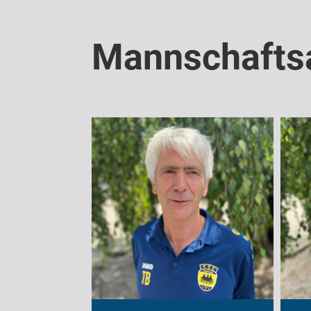
Mannschaftsa