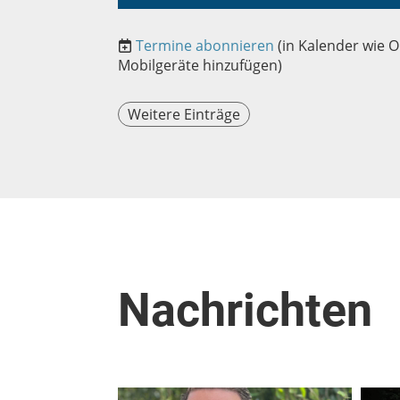
Termine abonnieren
(in Kalender wie O
Mobilgeräte hinzufügen)
Weitere Einträge
Nachrichten