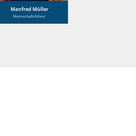
Manfred Müller
Mannschaftsführer