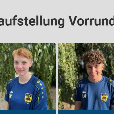
ufstellung Vorrun