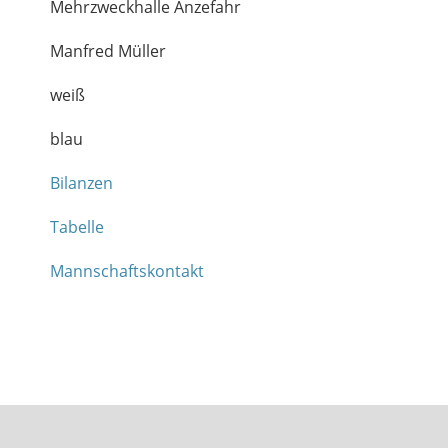
Mehrzweckhalle Anzefahr
Manfred Müller
weiß
blau
Bilanzen
Tabelle
Mannschaftskontakt