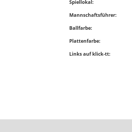
Spiellokal:
Mannschaftsführer:
Ballfarbe:
Plattenfarbe:
Links auf klick-tt: