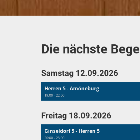
Die nächste Beg
Samstag 12.09.2026
Herren 5 - Amöneburg
19:00 - 22:00
Freitag 18.09.2026
Ginseldorf 5 - Herren 5
20:00 - 23:00