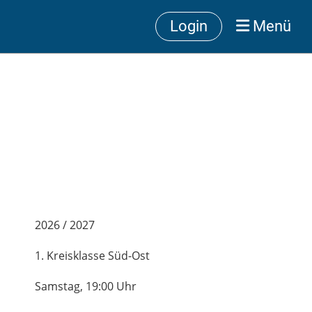
Login
Menü
2026 / 2027
1. Kreisklasse Süd-Ost
Samstag, 19:00 Uhr