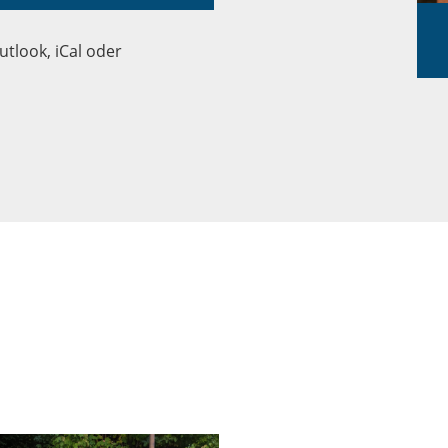
utlook, iCal oder