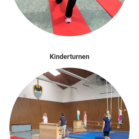
Kinderturnen