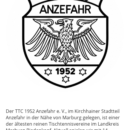
Der TTC 1952 Anzefahr e. V., im Kirchhainer Stadtteil
Anzefahr in der Nähe von Marburg gelegen, ist einer
der ältesten reinen Tischtennisvereine im Landkreis