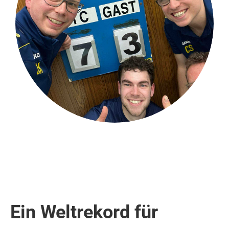
Ein Weltrekord für