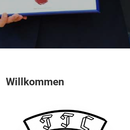
Willkommen