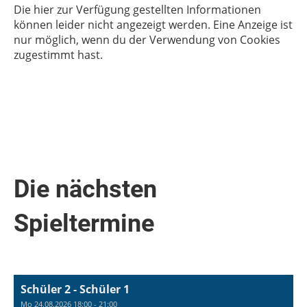
Die hier zur Verfügung gestellten Informationen
können leider nicht angezeigt werden. Eine Anzeige ist
nur möglich, wenn du der Verwendung von Cookies
zugestimmt hast.
Die nächsten
Spieltermine
Schüler 2 - Schüler 1
Mo 24.08.2026 18:00 - 21:00