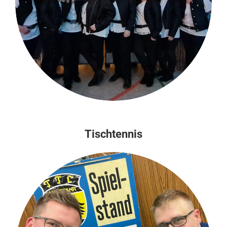
Tischtennis