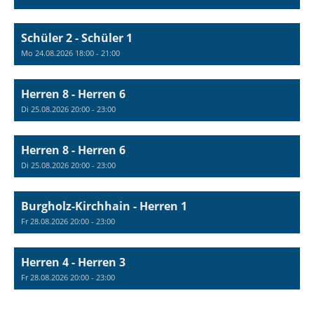
Schüler 2 - Schüler 1
Mo 24.08.2026 18:00 - 21:00
Herren 8 - Herren 6
Di 25.08.2026 20:00 - 23:00
Herren 8 - Herren 6
Di 25.08.2026 20:00 - 23:00
Burgholz-Kirchhain - Herren 1
Fr 28.08.2026 20:00 - 23:00
Herren 4 - Herren 3
Fr 28.08.2026 20:00 - 23:00