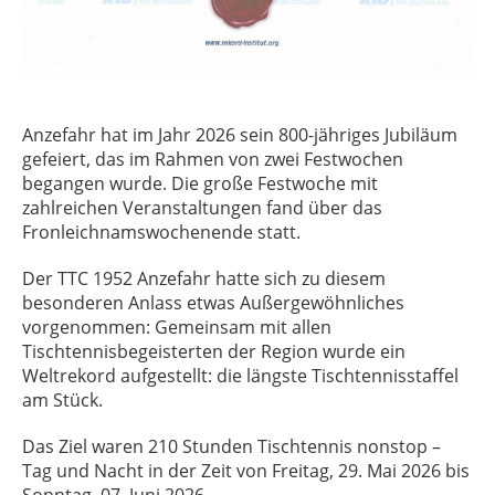
Anzefahr hat im Jahr 2026 sein 800-jähriges Jubiläum
gefeiert, das im Rahmen von zwei Festwochen
begangen wurde. Die große Festwoche mit
zahlreichen Veranstaltungen fand über das
Fronleichnamswochenende statt.
Der TTC 1952 Anzefahr hatte sich zu diesem
besonderen Anlass etwas Außergewöhnliches
vorgenommen: Gemeinsam mit allen
Tischtennisbegeisterten der Region wurde ein
Weltrekord aufgestellt: die längste Tischtennisstaffel
am Stück.
Das Ziel waren 210 Stunden Tischtennis nonstop –
Tag und Nacht in der Zeit von Freitag, 29. Mai 2026 bis
Sonntag, 07. Juni 2026.