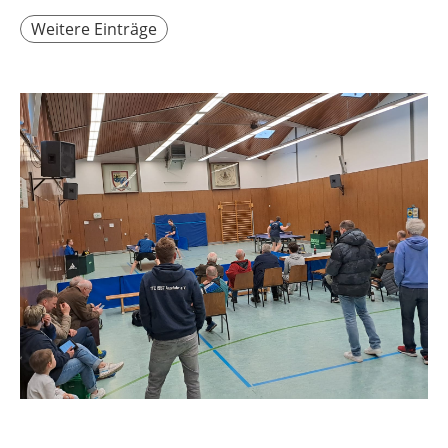
Weitere Einträge