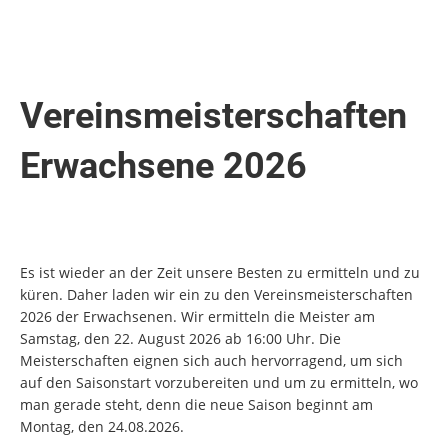
Vereinsmeisterschaften
Erwachsene 2026
Es ist wieder an der Zeit unsere Besten zu ermitteln und zu
küren. Daher laden wir ein zu den Vereinsmeisterschaften
2026 der Erwachsenen. Wir ermitteln die Meister am
Samstag, den 22. August 2026 ab 16:00 Uhr. Die
Meisterschaften eignen sich auch hervorragend, um sich
auf den Saisonstart vorzubereiten und um zu ermitteln, wo
man gerade steht, denn die neue Saison beginnt am
Montag, den 24.08.2026.