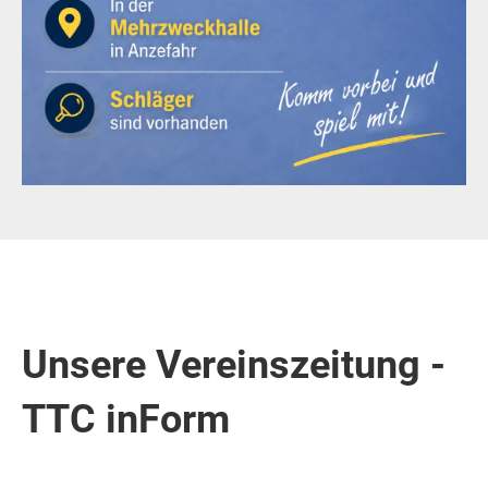
Unsere Vereinszeitung -
TTC inForm