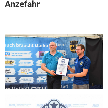
Anzefahr