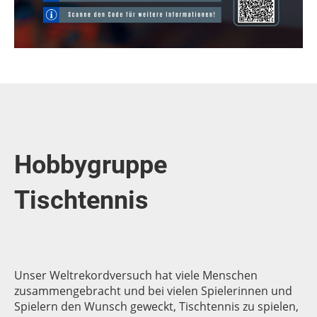
Hobbygruppe
Tischtennis
Unser Weltrekordversuch hat viele Menschen
zusammengebracht und bei vielen Spielerinnen und
Spielern den Wunsch geweckt, Tischtennis zu spielen,