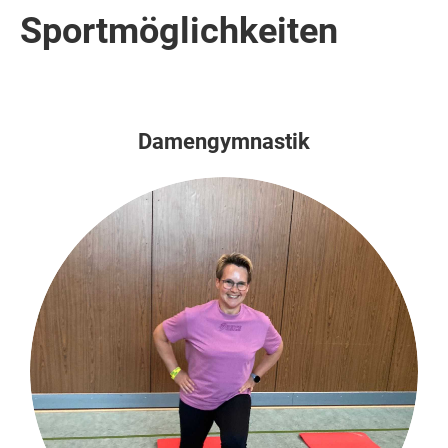
Sportmöglichkeiten
Damengymnastik