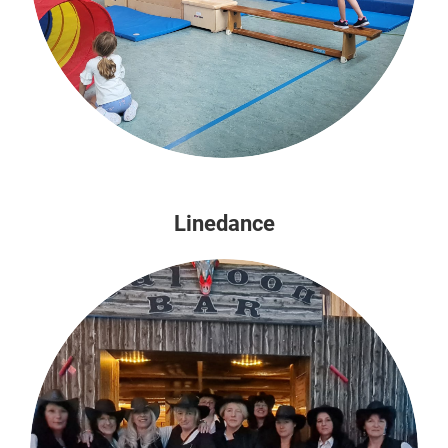
Linedance