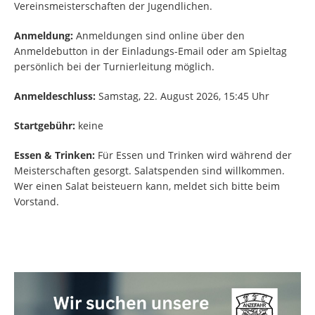
Vereinsmeisterschaften der Jugendlichen.
Anmeldung:
Anmeldungen sind online über den
Anmeldebutton in der Einladungs-Email oder am Spieltag
persönlich bei der Turnierleitung möglich.
Anmeldeschluss:
Samstag, 22. August 2026, 15:45 Uhr
Startgebühr:
keine
Essen & Trinken:
Für Essen und Trinken wird während der
Meisterschaften gesorgt. Salatspenden sind willkommen.
Wer einen Salat beisteuern kann, meldet sich bitte beim
Vorstand.