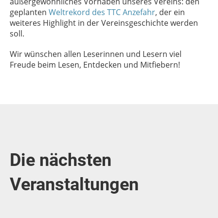
außergewöhnliches Vorhaben unseres Vereins: den
geplanten
Weltrekord des TTC Anzefahr
, der ein
weiteres Highlight in der Vereinsgeschichte werden
soll.
Wir wünschen allen Leserinnen und Lesern viel
Freude beim Lesen, Entdecken und Mitfiebern!
Die nächsten
Veranstaltungen