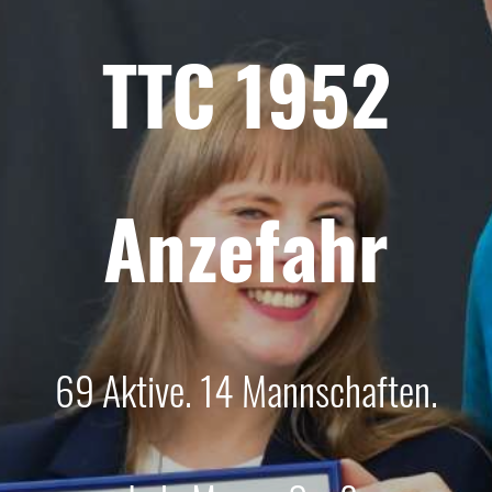
TTC 1952
Anzefahr
69 Aktive. 14 Mannschaften.