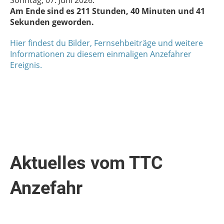
Am Ende sind es 211 Stunden, 40 Minuten und 41
Sekunden geworden.
Hier findest du Bilder, Fernsehbeiträge und weitere
Informationen zu diesem einmaligen Anzefahrer
Ereignis.
Aktuelles vom TTC
Anzefahr