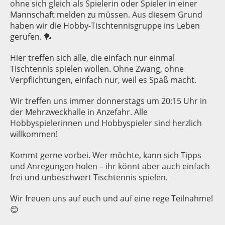
ohne sich gleich als Spielerin oder Spieler in einer
Mannschaft melden zu müssen. Aus diesem Grund
haben wir die Hobby-Tischtennisgruppe ins Leben
gerufen. 🏓
Hier treffen sich alle, die einfach nur einmal
Tischtennis spielen wollen. Ohne Zwang, ohne
Verpflichtungen, einfach nur, weil es Spaß macht.
Wir treffen uns immer donnerstags um 20:15 Uhr in
der Mehrzweckhalle in Anzefahr. Alle
Hobbyspielerinnen und Hobbyspieler sind herzlich
willkommen!
Kommt gerne vorbei. Wer möchte, kann sich Tipps
und Anregungen holen – ihr könnt aber auch einfach
frei und unbeschwert Tischtennis spielen.
Wir freuen uns auf euch und auf eine rege Teilnahme!
😊