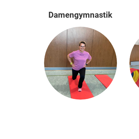
Damengymnastik