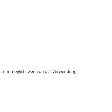
 ist nur möglich, wenn du der Verwendung