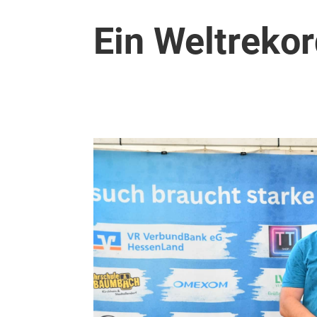
Ein Weltrekor