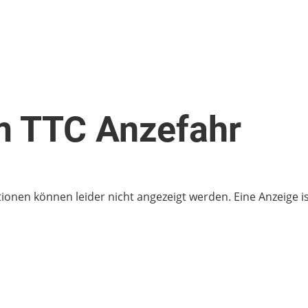
m TTC Anzefahr
ationen können leider nicht angezeigt werden. Eine Anzeige