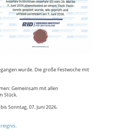
begangen wurde. Die große Festwoche mit
mmen: Gemeinsam mit allen
m Stück.
bis Sonntag, 07. Juni 2026.
reignis.