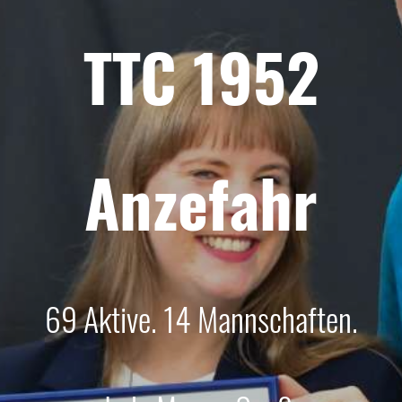
TTC 1952
Anzefahr
69 Aktive. 14 Mannschaften.