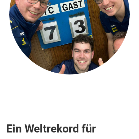
Ein Weltrekord für