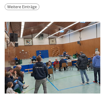
Weitere Einträge