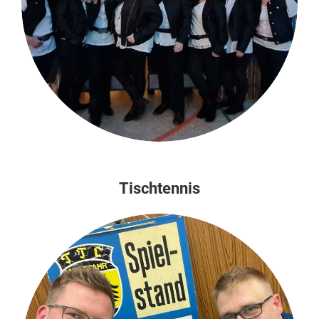
Tischtennis