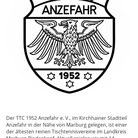
Der TTC 1952 Anzefahr e. V., im Kirchhainer Stadtteil
Anzefahr in der Nähe von Marburg gelegen, ist einer
der ältesten reinen Tischtennisvereine im Landkreis