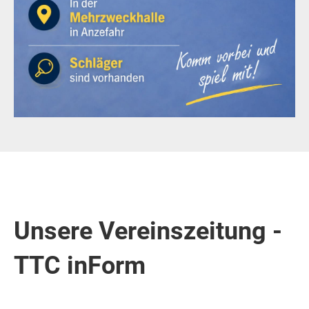
Unsere Vereinszeitung -
TTC inForm