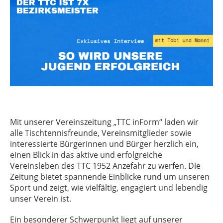
Mit unserer Vereinszeitung „TTC inForm“ laden wir
alle Tischtennisfreunde, Vereinsmitglieder sowie
interessierte Bürgerinnen und Bürger herzlich ein,
einen Blick in das aktive und erfolgreiche
Vereinsleben des TTC 1952 Anzefahr zu werfen. Die
Zeitung bietet spannende Einblicke rund um unseren
Sport und zeigt, wie vielfältig, engagiert und lebendig
unser Verein ist.
Ein besonderer Schwerpunkt liegt auf unserer