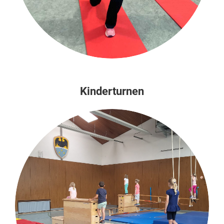
Kinderturnen