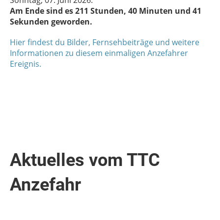
Am Ende sind es 211 Stunden, 40 Minuten und 41
Sekunden geworden.
Hier findest du Bilder, Fernsehbeiträge und weitere
Informationen zu diesem einmaligen Anzefahrer
Ereignis.
Aktuelles vom TTC
Anzefahr