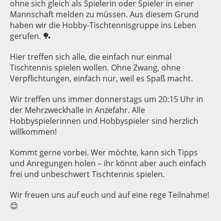
ohne sich gleich als Spielerin oder Spieler in einer
Mannschaft melden zu müssen. Aus diesem Grund
haben wir die Hobby-Tischtennisgruppe ins Leben
gerufen. 🏓
Hier treffen sich alle, die einfach nur einmal
Tischtennis spielen wollen. Ohne Zwang, ohne
Verpflichtungen, einfach nur, weil es Spaß macht.
Wir treffen uns immer donnerstags um 20:15 Uhr in
der Mehrzweckhalle in Anzefahr. Alle
Hobbyspielerinnen und Hobbyspieler sind herzlich
willkommen!
Kommt gerne vorbei. Wer möchte, kann sich Tipps
und Anregungen holen – ihr könnt aber auch einfach
frei und unbeschwert Tischtennis spielen.
Wir freuen uns auf euch und auf eine rege Teilnahme!
😊