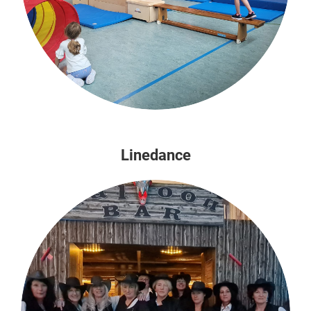
Linedance