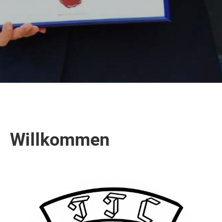
Willkommen