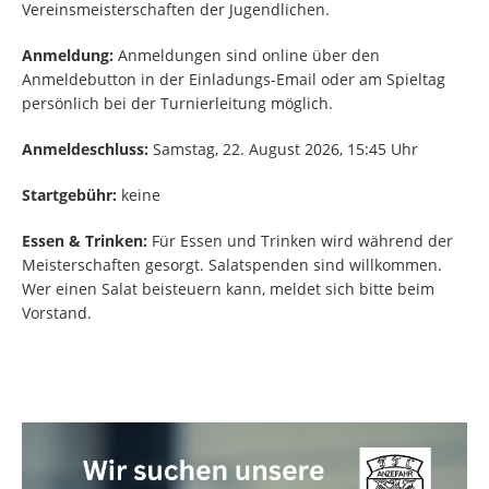
Vereinsmeisterschaften der Jugendlichen.
Anmeldung:
Anmeldungen sind online über den
Anmeldebutton in der Einladungs-Email oder am Spieltag
persönlich bei der Turnierleitung möglich.
Anmeldeschluss:
Samstag, 22. August 2026, 15:45 Uhr
Startgebühr:
keine
Essen & Trinken:
Für Essen und Trinken wird während der
Meisterschaften gesorgt. Salatspenden sind willkommen.
Wer einen Salat beisteuern kann, meldet sich bitte beim
Vorstand.