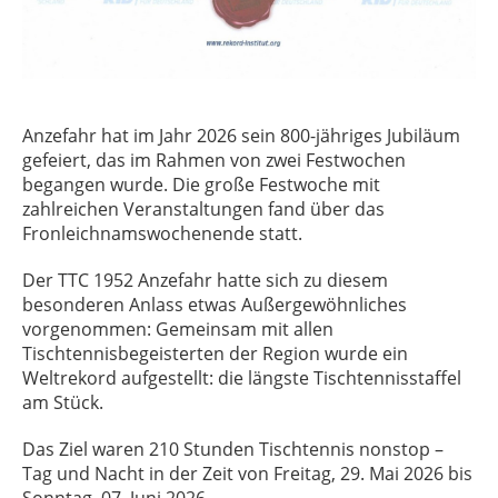
Anzefahr hat im Jahr 2026 sein 800-jähriges Jubiläum
gefeiert, das im Rahmen von zwei Festwochen
begangen wurde. Die große Festwoche mit
zahlreichen Veranstaltungen fand über das
Fronleichnamswochenende statt.
Der TTC 1952 Anzefahr hatte sich zu diesem
besonderen Anlass etwas Außergewöhnliches
vorgenommen: Gemeinsam mit allen
Tischtennisbegeisterten der Region wurde ein
Weltrekord aufgestellt: die längste Tischtennisstaffel
am Stück.
Das Ziel waren 210 Stunden Tischtennis nonstop –
Tag und Nacht in der Zeit von Freitag, 29. Mai 2026 bis
Sonntag, 07. Juni 2026.