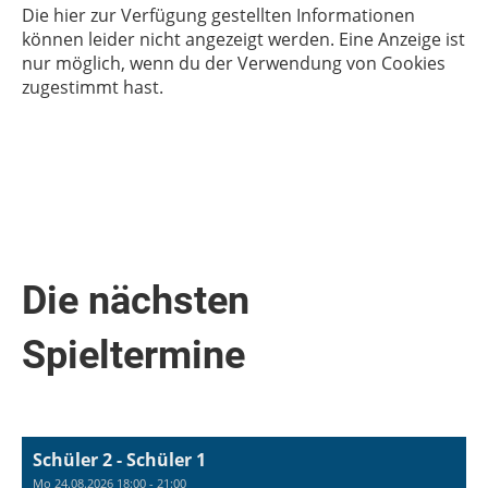
Die hier zur Verfügung gestellten Informationen
können leider nicht angezeigt werden. Eine Anzeige ist
nur möglich, wenn du der Verwendung von Cookies
zugestimmt hast.
Die nächsten
Spieltermine
Schüler 2 - Schüler 1
Mo 24.08.2026 18:00 - 21:00