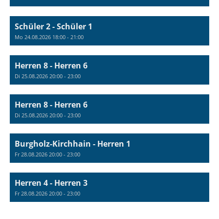
Schüler 2 - Schüler 1
Mo 24.08.2026 18:00 - 21:00
Herren 8 - Herren 6
Di 25.08.2026 20:00 - 23:00
Herren 8 - Herren 6
Di 25.08.2026 20:00 - 23:00
Burgholz-Kirchhain - Herren 1
Fr 28.08.2026 20:00 - 23:00
Herren 4 - Herren 3
Fr 28.08.2026 20:00 - 23:00