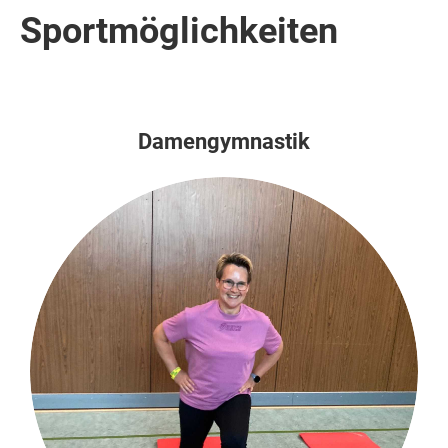
Sportmöglichkeiten
Damengymnastik