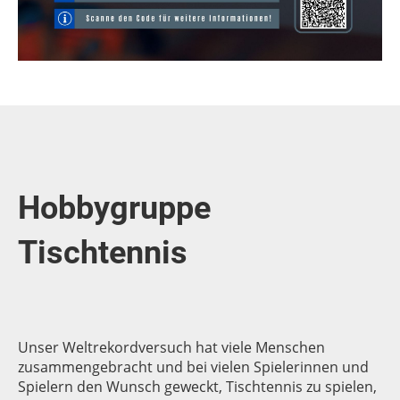
Hobbygruppe
Tischtennis
Unser Weltrekordversuch hat viele Menschen
zusammengebracht und bei vielen Spielerinnen und
Spielern den Wunsch geweckt, Tischtennis zu spielen,