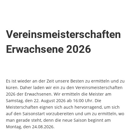
Vereinsmeisterschaften
Erwachsene 2026
Es ist wieder an der Zeit unsere Besten zu ermitteln und zu
küren. Daher laden wir ein zu den Vereinsmeisterschaften
2026 der Erwachsenen. Wir ermitteln die Meister am
Samstag, den 22. August 2026 ab 16:00 Uhr. Die
Meisterschaften eignen sich auch hervorragend, um sich
auf den Saisonstart vorzubereiten und um zu ermitteln, wo
man gerade steht, denn die neue Saison beginnt am
Montag, den 24.08.2026.