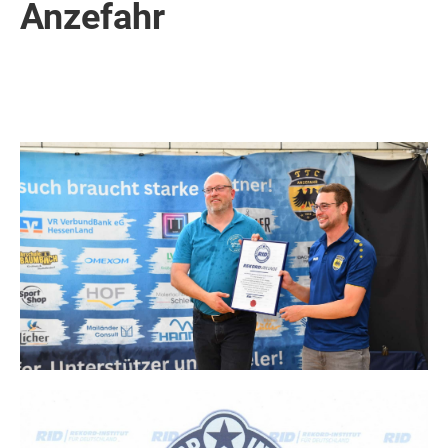
Anzefahr