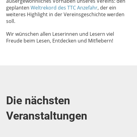
außergewöhnliches Vorhaben unseres Vereins: den
geplanten
Weltrekord des TTC Anzefahr
, der ein
weiteres Highlight in der Vereinsgeschichte werden
soll.
Wir wünschen allen Leserinnen und Lesern viel
Freude beim Lesen, Entdecken und Mitfiebern!
Die nächsten
Veranstaltungen