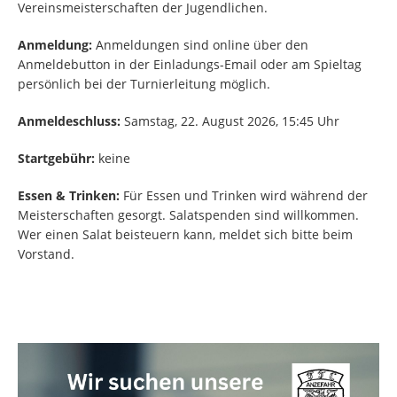
Vereinsmeisterschaften der Jugendlichen.
Anmeldung:
Anmeldungen sind online über den
Anmeldebutton in der Einladungs-Email oder am Spieltag
persönlich bei der Turnierleitung möglich.
Anmeldeschluss:
Samstag, 22. August 2026, 15:45 Uhr
Startgebühr:
keine
Essen & Trinken:
Für Essen und Trinken wird während der
Meisterschaften gesorgt. Salatspenden sind willkommen.
Wer einen Salat beisteuern kann, meldet sich bitte beim
Vorstand.