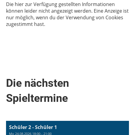
Die hier zur Verfügung gestellten Informationen
können leider nicht angezeigt werden. Eine Anzeige ist
nur möglich, wenn du der Verwendung von Cookies
zugestimmt hast.
Die nächsten
Spieltermine
Schüler 2 - Schüler 1
Mo 24.08.2026 18:00 - 21:00