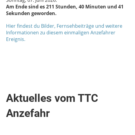
Am Ende sind es 211 Stunden, 40 Minuten und 41
Sekunden geworden.
Hier findest du Bilder, Fernsehbeiträge und weitere
Informationen zu diesem einmaligen Anzefahrer
Ereignis.
Aktuelles vom TTC
Anzefahr