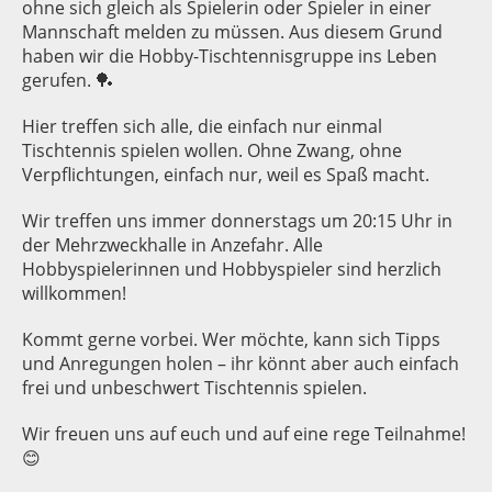
ohne sich gleich als Spielerin oder Spieler in einer
Mannschaft melden zu müssen. Aus diesem Grund
haben wir die Hobby-Tischtennisgruppe ins Leben
gerufen. 🏓
Hier treffen sich alle, die einfach nur einmal
Tischtennis spielen wollen. Ohne Zwang, ohne
Verpflichtungen, einfach nur, weil es Spaß macht.
Wir treffen uns immer donnerstags um 20:15 Uhr in
der Mehrzweckhalle in Anzefahr. Alle
Hobbyspielerinnen und Hobbyspieler sind herzlich
willkommen!
Kommt gerne vorbei. Wer möchte, kann sich Tipps
und Anregungen holen – ihr könnt aber auch einfach
frei und unbeschwert Tischtennis spielen.
Wir freuen uns auf euch und auf eine rege Teilnahme!
😊