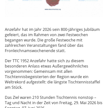
Anzefahr hat im Jahr 2026 sein 800-jähriges Jubiläum
gefeiert, das im Rahmen von zwei Festwochen
begangen wurde. Die große Festwoche mit
zahlreichen Veranstaltungen fand über das
Fronleichnamswochenende statt.
Der TTC 1952 Anzefahr hatte sich zu diesem
besonderen Anlass etwas Außergewöhnliches
vorgenommen: Gemeinsam mit allen
Tischtennisbegeisterten der Region wurde ein
Weltrekord aufgestellt: die längste Tischtennisstaffel
am Stück.
Das Ziel waren 210 Stunden Tischtennis nonstop –
Tag und Nacht in der Zeit von Freitag, 29. Mai 2026 bis
Sonntag, 07. Juni 2026.