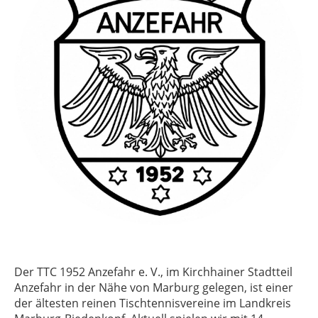
Der TTC 1952 Anzefahr e. V., im Kirchhainer Stadtteil
Anzefahr in der Nähe von Marburg gelegen, ist einer
der ältesten reinen Tischtennisvereine im Landkreis