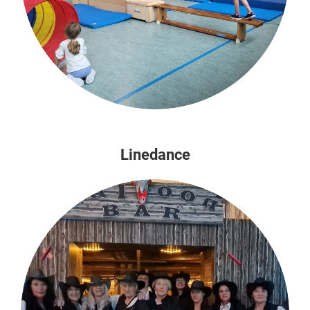
Linedance