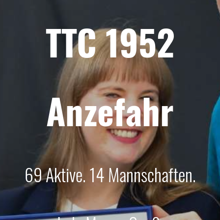
TTC 1952
Anzefahr
69 Aktive. 14 Mannschaften.