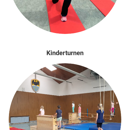
Kinderturnen