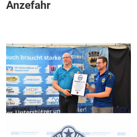
Anzefahr