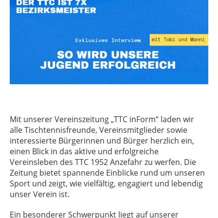
Mit unserer Vereinszeitung „TTC inForm“ laden wir
alle Tischtennisfreunde, Vereinsmitglieder sowie
interessierte Bürgerinnen und Bürger herzlich ein,
einen Blick in das aktive und erfolgreiche
Vereinsleben des TTC 1952 Anzefahr zu werfen. Die
Zeitung bietet spannende Einblicke rund um unseren
Sport und zeigt, wie vielfältig, engagiert und lebendig
unser Verein ist.
Ein besonderer Schwerpunkt liegt auf unserer