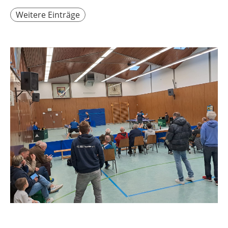
Weitere Einträge