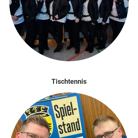
Tischtennis