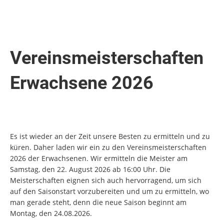
Vereinsmeisterschaften
Erwachsene 2026
Es ist wieder an der Zeit unsere Besten zu ermitteln und zu
küren. Daher laden wir ein zu den Vereinsmeisterschaften
2026 der Erwachsenen. Wir ermitteln die Meister am
Samstag, den 22. August 2026 ab 16:00 Uhr. Die
Meisterschaften eignen sich auch hervorragend, um sich
auf den Saisonstart vorzubereiten und um zu ermitteln, wo
man gerade steht, denn die neue Saison beginnt am
Montag, den 24.08.2026.