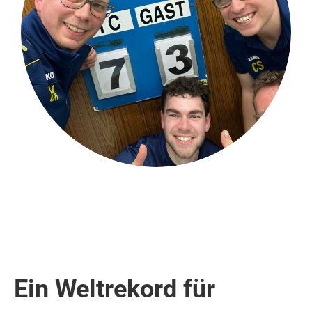
Ein Weltrekord für