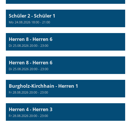
Schüler 2 - Schüler 1
Mo 24.08.2026 18:00 - 21:00
Herren 8 - Herren 6
Di 25.08.2026 20:00 - 23:00
Herren 8 - Herren 6
Di 25.08.2026 20:00 - 23:00
Burgholz-Kirchhain - Herren 1
Fr 28.08.2026 20:00 - 23:00
Herren 4 - Herren 3
Fr 28.08.2026 20:00 - 23:00