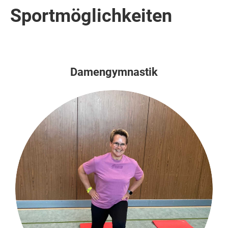
Sportmöglichkeiten
Damengymnastik