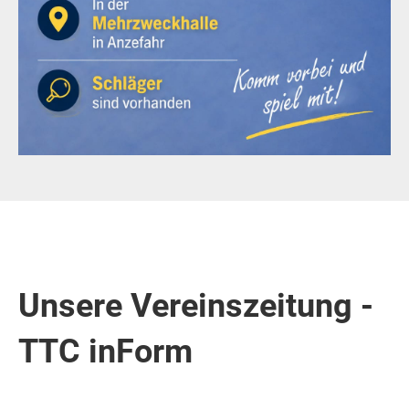
Unsere Vereinszeitung -
TTC inForm