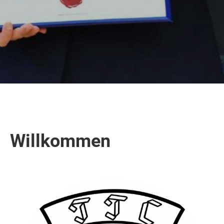
Willkommen