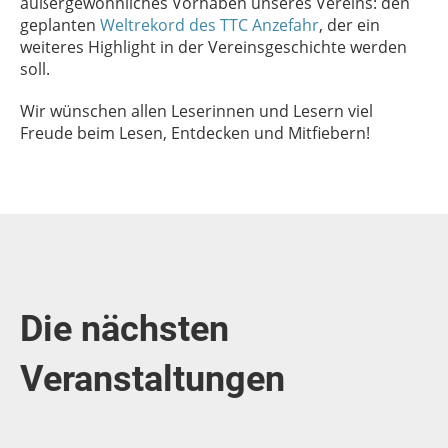
außergewöhnliches Vorhaben unseres Vereins: den
geplanten
Weltrekord des TTC Anzefahr
, der ein
weiteres Highlight in der Vereinsgeschichte werden
soll.
Wir wünschen allen Leserinnen und Lesern viel
Freude beim Lesen, Entdecken und Mitfiebern!
Die nächsten
Veranstaltungen