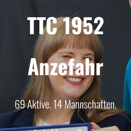
TTC 1952
Anzefahr
69 Aktive. 14 Mannschaften.