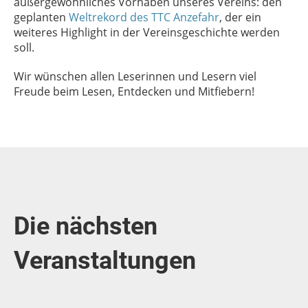
außergewöhnliches Vorhaben unseres Vereins: den
geplanten
Weltrekord des TTC Anzefahr
, der ein
weiteres Highlight in der Vereinsgeschichte werden
soll.
Wir wünschen allen Leserinnen und Lesern viel
Freude beim Lesen, Entdecken und Mitfiebern!
Die nächsten
Veranstaltungen