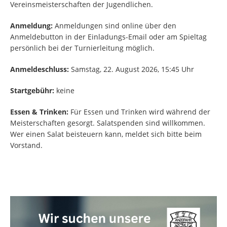
Vereinsmeisterschaften der Jugendlichen.
Anmeldung:
Anmeldungen sind online über den
Anmeldebutton in der Einladungs-Email oder am Spieltag
persönlich bei der Turnierleitung möglich.
Anmeldeschluss:
Samstag, 22. August 2026, 15:45 Uhr
Startgebühr:
keine
Essen & Trinken:
Für Essen und Trinken wird während der
Meisterschaften gesorgt. Salatspenden sind willkommen.
Wer einen Salat beisteuern kann, meldet sich bitte beim
Vorstand.