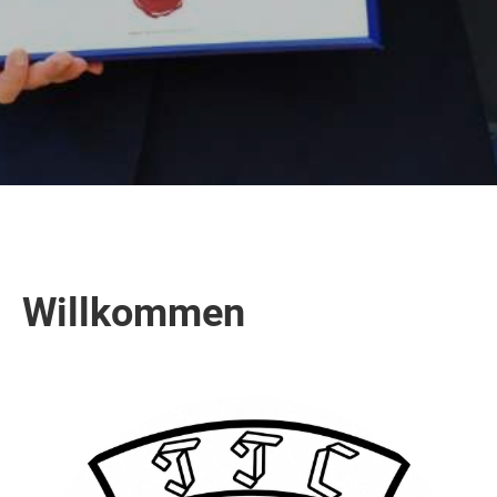
Willkommen