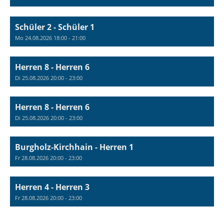
Schüler 2 - Schüler 1
Mo 24.08.2026 18:00 - 21:00
Herren 8 - Herren 6
Di 25.08.2026 20:00 - 23:00
Herren 8 - Herren 6
Di 25.08.2026 20:00 - 23:00
Burgholz-Kirchhain - Herren 1
Fr 28.08.2026 20:00 - 23:00
Herren 4 - Herren 3
Fr 28.08.2026 20:00 - 23:00