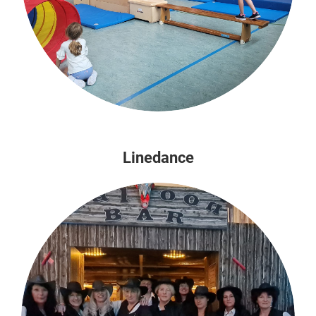
Linedance