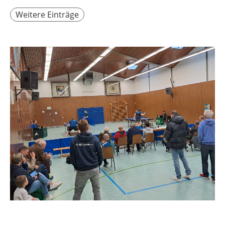
Weitere Einträge