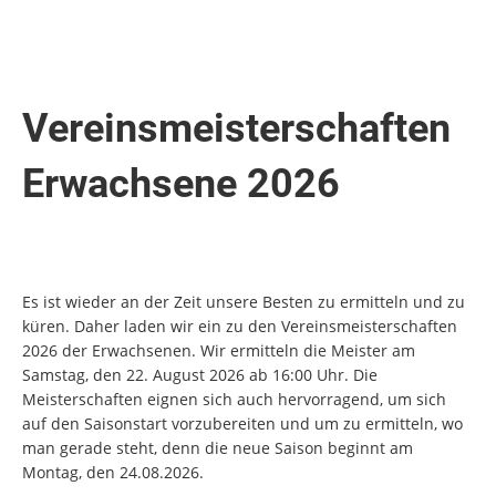
Vereinsmeisterschaften
Erwachsene 2026
Es ist wieder an der Zeit unsere Besten zu ermitteln und zu
küren. Daher laden wir ein zu den Vereinsmeisterschaften
2026 der Erwachsenen. Wir ermitteln die Meister am
Samstag, den 22. August 2026 ab 16:00 Uhr. Die
Meisterschaften eignen sich auch hervorragend, um sich
auf den Saisonstart vorzubereiten und um zu ermitteln, wo
man gerade steht, denn die neue Saison beginnt am
Montag, den 24.08.2026.