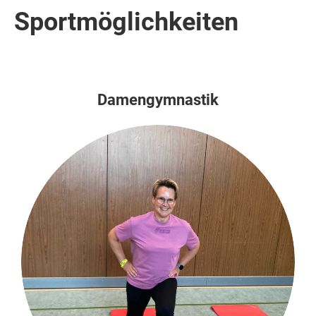
Sportmöglichkeiten
Damengymnastik