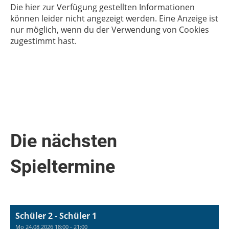
Die hier zur Verfügung gestellten Informationen
können leider nicht angezeigt werden. Eine Anzeige ist
nur möglich, wenn du der Verwendung von Cookies
zugestimmt hast.
Die nächsten
Spieltermine
Schüler 2 - Schüler 1
Mo 24.08.2026 18:00 - 21:00