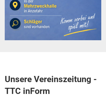
Unsere Vereinszeitung -
TTC inForm