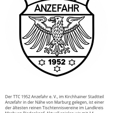
Der TTC 1952 Anzefahr e. V., im Kirchhainer Stadtteil
Anzefahr in der Nähe von Marburg gelegen, ist einer
der ältesten reinen Tischtennisvereine im Landkreis