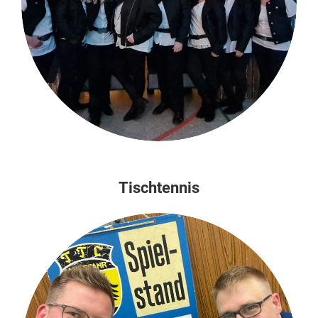
Tischtennis