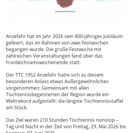
Anzefahr hat im Jahr 2026 sein 800-jähriges Jubiläum
gefeiert, das im Rahmen von zwei Festwochen
begangen wurde. Die große Festwoche mit
zahlreichen Veranstaltungen fand über das
Fronleichnamswochenende statt.
Der TTC 1952 Anzefahr hatte sich zu diesem
besonderen Anlass etwas Außergewöhnliches
vorgenommen: Gemeinsam mit allen
Tischtennisbegeisterten der Region wurde ein
Weltrekord aufgestellt: die längste Tischtennisstaffel
am Stück.
Das Ziel waren 210 Stunden Tischtennis nonstop –
Tag und Nacht in der Zeit von Freitag, 29. Mai 2026 bis
Sonntag, 07. Juni 2026.