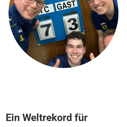
Ein Weltrekord für