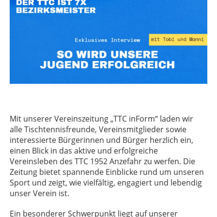
Mit unserer Vereinszeitung „TTC inForm“ laden wir
alle Tischtennisfreunde, Vereinsmitglieder sowie
interessierte Bürgerinnen und Bürger herzlich ein,
einen Blick in das aktive und erfolgreiche
Vereinsleben des TTC 1952 Anzefahr zu werfen. Die
Zeitung bietet spannende Einblicke rund um unseren
Sport und zeigt, wie vielfältig, engagiert und lebendig
unser Verein ist.
Ein besonderer Schwerpunkt liegt auf unserer