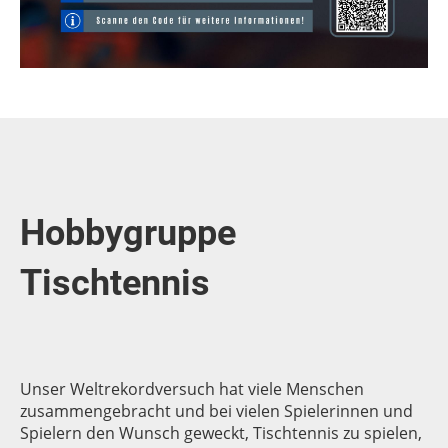
Hobbygruppe
Tischtennis
Unser Weltrekordversuch hat viele Menschen
zusammengebracht und bei vielen Spielerinnen und
Spielern den Wunsch geweckt, Tischtennis zu spielen,