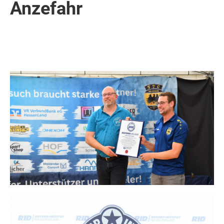
Anzefahr