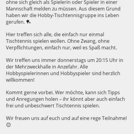
ohne sich gleich als Spielerin oder Spieler in einer
Mannschaft melden zu müssen. Aus diesem Grund
haben wir die Hobby-Tischtennisgruppe ins Leben
gerufen. 🏓
Hier treffen sich alle, die einfach nur einmal
Tischtennis spielen wollen. Ohne Zwang, ohne
Verpflichtungen, einfach nur, weil es Spaß macht.
Wir treffen uns immer donnerstags um 20:15 Uhr in
der Mehrzweckhalle in Anzefahr. Alle
Hobbyspielerinnen und Hobbyspieler sind herzlich
willkommen!
Kommt gerne vorbei. Wer möchte, kann sich Tipps
und Anregungen holen – ihr könnt aber auch einfach
frei und unbeschwert Tischtennis spielen.
Wir freuen uns auf euch und auf eine rege Teilnahme!
😊