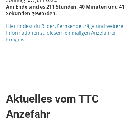
Am Ende sind es 211 Stunden, 40 Minuten und 41
Sekunden geworden.
Hier findest du Bilder, Fernsehbeiträge und weitere
Informationen zu diesem einmaligen Anzefahrer
Ereignis.
Aktuelles vom TTC
Anzefahr