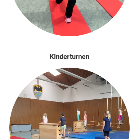
Kinderturnen