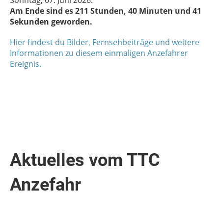
Am Ende sind es 211 Stunden, 40 Minuten und 41
Sekunden geworden.
Hier findest du Bilder, Fernsehbeiträge und weitere
Informationen zu diesem einmaligen Anzefahrer
Ereignis.
Aktuelles vom TTC
Anzefahr