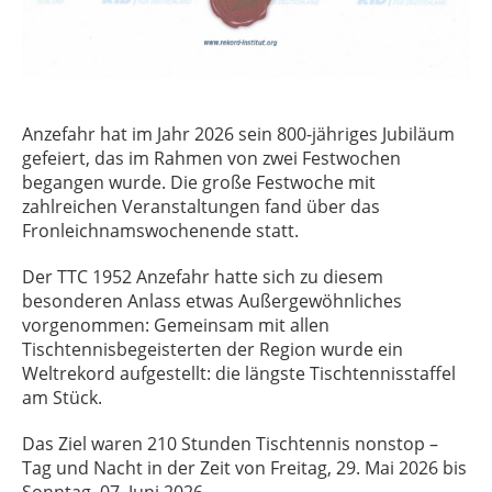
Anzefahr hat im Jahr 2026 sein 800-jähriges Jubiläum
gefeiert, das im Rahmen von zwei Festwochen
begangen wurde. Die große Festwoche mit
zahlreichen Veranstaltungen fand über das
Fronleichnamswochenende statt.
Der TTC 1952 Anzefahr hatte sich zu diesem
besonderen Anlass etwas Außergewöhnliches
vorgenommen: Gemeinsam mit allen
Tischtennisbegeisterten der Region wurde ein
Weltrekord aufgestellt: die längste Tischtennisstaffel
am Stück.
Das Ziel waren 210 Stunden Tischtennis nonstop –
Tag und Nacht in der Zeit von Freitag, 29. Mai 2026 bis
Sonntag, 07. Juni 2026.