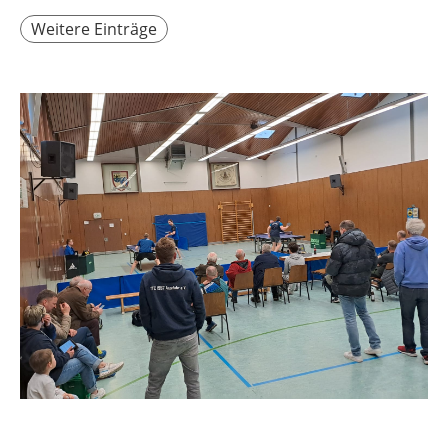
Weitere Einträge