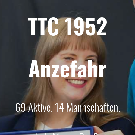
TTC 1952
Anzefahr
69 Aktive. 14 Mannschaften.