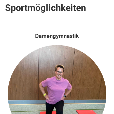
Sportmöglichkeiten
Damengymnastik