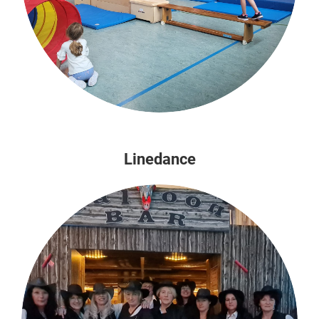
Linedance