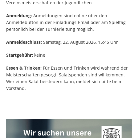
Vereinsmeisterschaften der Jugendlichen.
Anmeldung:
Anmeldungen sind online über den
Anmeldebutton in der Einladungs-Email oder am Spieltag
persönlich bei der Turnierleitung möglich.
Anmeldeschluss:
Samstag, 22. August 2026, 15:45 Uhr
Startgebühr:
keine
Essen & Trinken:
Für Essen und Trinken wird während der
Meisterschaften gesorgt. Salatspenden sind willkommen.
Wer einen Salat beisteuern kann, meldet sich bitte beim
Vorstand.