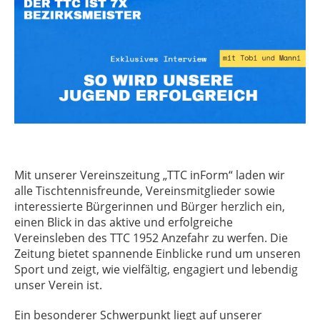
Mit unserer Vereinszeitung „TTC inForm“ laden wir
alle Tischtennisfreunde, Vereinsmitglieder sowie
interessierte Bürgerinnen und Bürger herzlich ein,
einen Blick in das aktive und erfolgreiche
Vereinsleben des TTC 1952 Anzefahr zu werfen. Die
Zeitung bietet spannende Einblicke rund um unseren
Sport und zeigt, wie vielfältig, engagiert und lebendig
unser Verein ist.
Ein besonderer Schwerpunkt liegt auf unserer