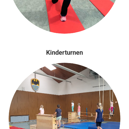
Kinderturnen