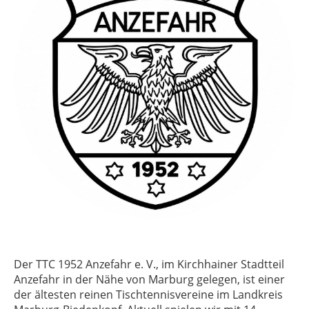
Der TTC 1952 Anzefahr e. V., im Kirchhainer Stadtteil
Anzefahr in der Nähe von Marburg gelegen, ist einer
der ältesten reinen Tischtennisvereine im Landkreis