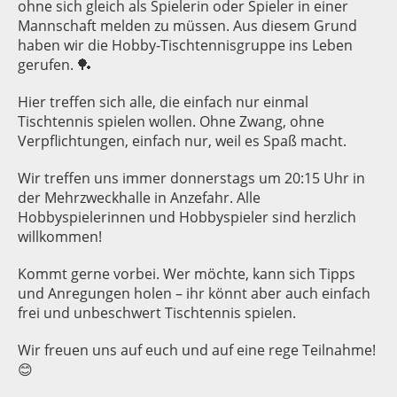
ohne sich gleich als Spielerin oder Spieler in einer
Mannschaft melden zu müssen. Aus diesem Grund
haben wir die Hobby-Tischtennisgruppe ins Leben
gerufen. 🏓
Hier treffen sich alle, die einfach nur einmal
Tischtennis spielen wollen. Ohne Zwang, ohne
Verpflichtungen, einfach nur, weil es Spaß macht.
Wir treffen uns immer donnerstags um 20:15 Uhr in
der Mehrzweckhalle in Anzefahr. Alle
Hobbyspielerinnen und Hobbyspieler sind herzlich
willkommen!
Kommt gerne vorbei. Wer möchte, kann sich Tipps
und Anregungen holen – ihr könnt aber auch einfach
frei und unbeschwert Tischtennis spielen.
Wir freuen uns auf euch und auf eine rege Teilnahme!
😊