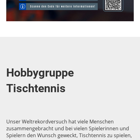
Hobbygruppe
Tischtennis
Unser Weltrekordversuch hat viele Menschen
zusammengebracht und bei vielen Spielerinnen und
Spielern den Wunsch geweckt, Tischtennis zu spielen,