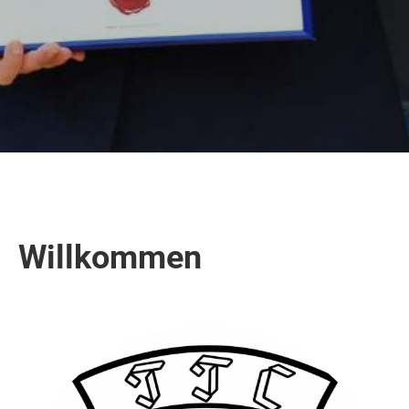
Willkommen