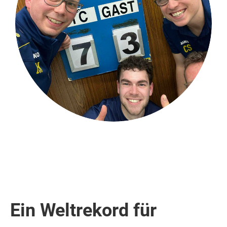
Ein Weltrekord für