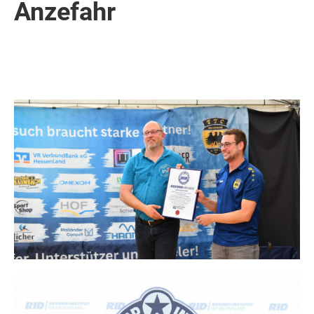
Anzefahr