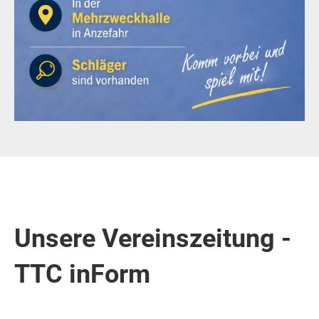
Unsere Vereinszeitung -
TTC inForm