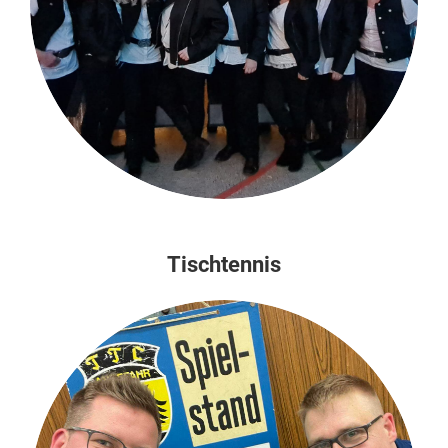
Tischtennis