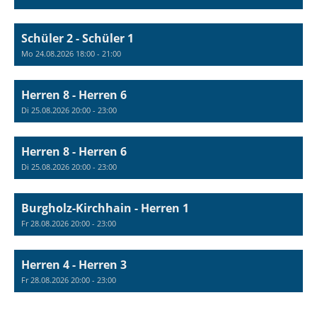
Schüler 2 - Schüler 1
Mo 24.08.2026 18:00 - 21:00
Herren 8 - Herren 6
Di 25.08.2026 20:00 - 23:00
Herren 8 - Herren 6
Di 25.08.2026 20:00 - 23:00
Burgholz-Kirchhain - Herren 1
Fr 28.08.2026 20:00 - 23:00
Herren 4 - Herren 3
Fr 28.08.2026 20:00 - 23:00