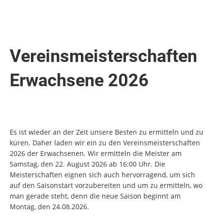
Vereinsmeisterschaften
Erwachsene 2026
Es ist wieder an der Zeit unsere Besten zu ermitteln und zu
küren. Daher laden wir ein zu den Vereinsmeisterschaften
2026 der Erwachsenen. Wir ermitteln die Meister am
Samstag, den 22. August 2026 ab 16:00 Uhr. Die
Meisterschaften eignen sich auch hervorragend, um sich
auf den Saisonstart vorzubereiten und um zu ermitteln, wo
man gerade steht, denn die neue Saison beginnt am
Montag, den 24.08.2026.