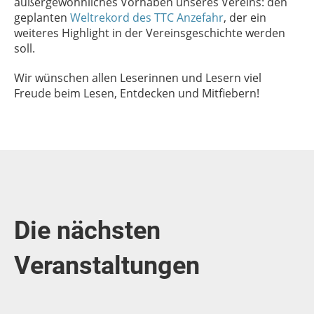
außergewöhnliches Vorhaben unseres Vereins: den
geplanten
Weltrekord des TTC Anzefahr
, der ein
weiteres Highlight in der Vereinsgeschichte werden
soll.
Wir wünschen allen Leserinnen und Lesern viel
Freude beim Lesen, Entdecken und Mitfiebern!
Die nächsten
Veranstaltungen