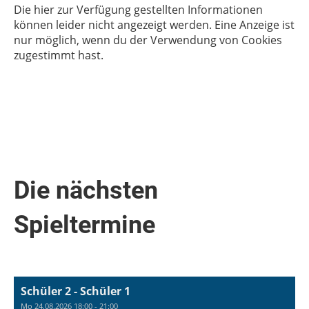
Die hier zur Verfügung gestellten Informationen
können leider nicht angezeigt werden. Eine Anzeige ist
nur möglich, wenn du der Verwendung von Cookies
zugestimmt hast.
Die nächsten
Spieltermine
Schüler 2 - Schüler 1
Mo 24.08.2026 18:00 - 21:00